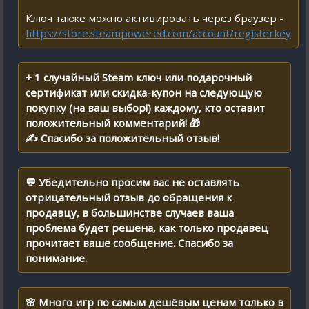
Ключ также можно активировать через браузер -
https://store.steampowered.com/account/registerkey
+ 1 случайный Steam ключ или подарочный
сертификат или скидка-купон на следующую
покупку (на ваш выбор!) каждому, кто оставит
положительный комментарий! 🎁
✍ Спасибо за положительный отзыв!
💬 Убедительно просим вас не оставлять
отрицательный отзыв до обращения к
продавцу, в большинстве случаев ваша
проблема будет решена, как только продавец
прочитает ваше сообщение. Спасибо за
понимание.
🌸 Много игр по самым дешёвым ценам только в