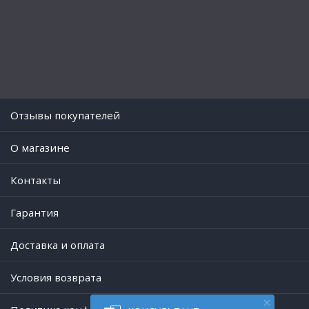
Отзывы покупателей
O магазине
Контакты
Гарантия
Доставка и оплата
Условия возврата