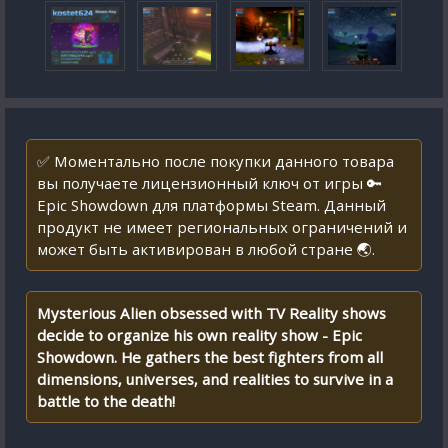
✅ Моментально после покупки данного товара
вы получаете лицензионный ключ от игры 🔑
Epic Showdown для платформы Steam. Данный
продукт не имеет региональных ограничений и
может быть активирован в любой стране 🌏.
Mysterious Alien obsessed with TV Reality shows
decide to organize his own reality show - Epic
Showdown. He gathers the best fighters from all
dimensions, universes, and realities to survive in a
battle to the death!