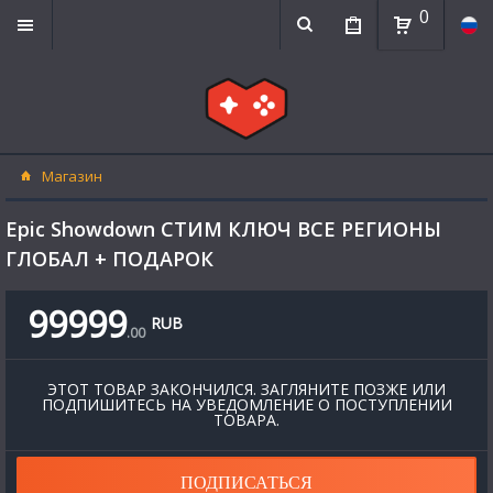
0
Магазин
Epic Showdown СТИМ КЛЮЧ ВСЕ РЕГИОНЫ
ГЛОБАЛ + ПОДАРОК
99999
RUB
.
00
ЭТОТ ТОВАР ЗАКОНЧИЛСЯ. ЗАГЛЯНИТЕ ПОЗЖЕ ИЛИ
ПОДПИШИТЕСЬ НА УВЕДОМЛЕНИЕ О ПОСТУПЛЕНИИ
ТОВАРА.
ПОДПИСАТЬСЯ