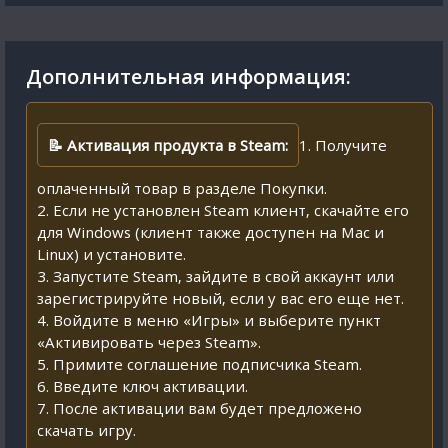
Дополнительная информация:
📝 Активация продукта в Steam:
1. Получите
оплаченный товар в разделе Покупки.
2. Если не установлен Steam клиент, скачайте его
для Windows (клиент также доступен на Mac и
Linux) и установите.
3. Запустите Steam, зайдите в свой аккаунт или
зарегистрируйте новый, если у вас его еще нет.
4. Войдите в меню «Игры» и выберите пункт
«Активировать через Steam».
5. Примите соглашение подписчика Steam.
6. Введите ключ активации.
7. После активации вам будет предложено
скачать игру.