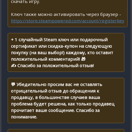
скачать игру.
Ключ также можно активировать через браузер -
https://store.steampowered.com/account/registerkey
+ 1 случайный Steam ключ или подарочный
сертификат или скидка-купон на следующую
покупку (на ваш выбор!) каждому, кто оставит
положительный комментарий! 🎁
✍ Спасибо за положительный отзыв!
💬 Убедительно просим вас не оставлять
отрицательный отзыв до обращения к
продавцу, в большинстве случаев ваша
проблема будет решена, как только продавец
прочитает ваше сообщение. Спасибо за
понимание.