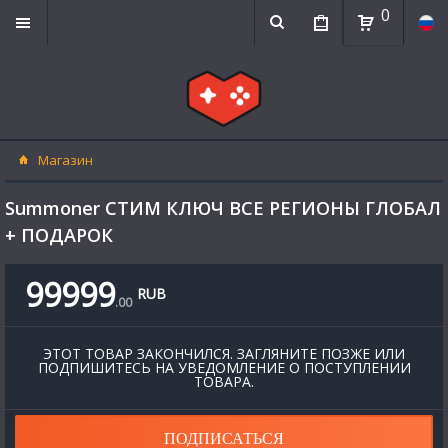
0
Магазин
Summoner СТИМ КЛЮЧ ВСЕ РЕГИОНЫ ГЛОБАЛ
+ ПОДАРОК
99999
RUB
.
00
ЭТОТ ТОВАР ЗАКОНЧИЛСЯ. ЗАГЛЯНИТЕ ПОЗЖЕ ИЛИ
ПОДПИШИТЕСЬ НА УВЕДОМЛЕНИЕ О ПОСТУПЛЕНИИ
ТОВАРА.
ПОДПИСАТЬСЯ