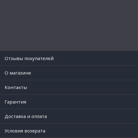
Отзывы покупателей
O магазине
Контакты
Гарантия
Доставка и оплата
Условия возврата