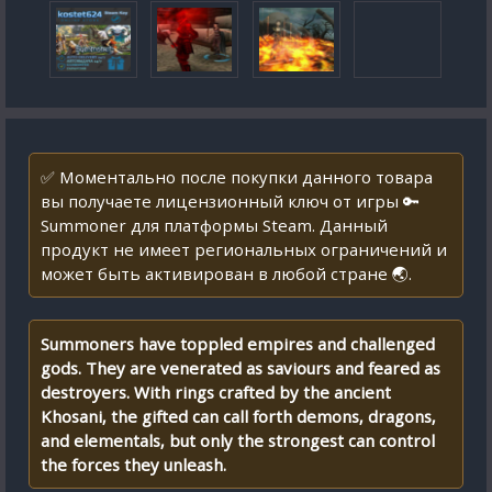
✅ Моментально после покупки данного товара
вы получаете лицензионный ключ от игры 🔑
Summoner для платформы Steam. Данный
продукт не имеет региональных ограничений и
может быть активирован в любой стране 🌏.
Summoners have toppled empires and challenged
gods. They are venerated as saviours and feared as
destroyers. With rings crafted by the ancient
Khosani, the gifted can call forth demons, dragons,
and elementals, but only the strongest can control
the forces they unleash.