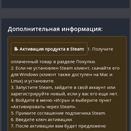
Дополнительная информация:
📝 Активация продукта в Steam:
1. Получите
оплаченный товар в разделе Покупки.
2. Если не установлен Steam клиент, скачайте его
для Windows (клиент также доступен на Mac и
Linux) и установите.
3. Запустите Steam, зайдите в свой аккаунт или
зарегистрируйте новый, если у вас его еще нет.
4. Войдите в меню «Игры» и выберите пункт
«Активировать через Steam».
5. Примите соглашение подписчика Steam.
6. Введите ключ активации.
7. После активации вам будет предложено