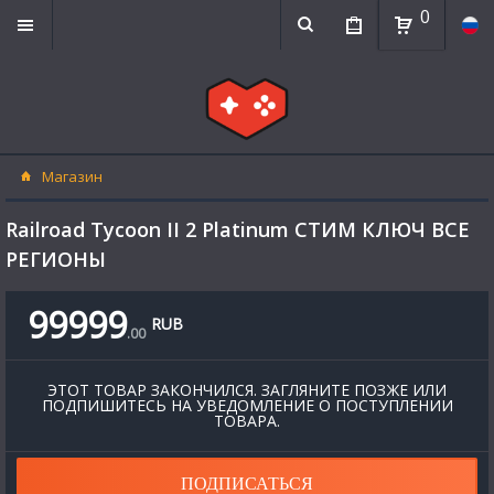
0
Магазин
Railroad Tycoon II 2 Platinum СТИМ КЛЮЧ ВСЕ
РЕГИОНЫ
99999
RUB
.
00
ЭТОТ ТОВАР ЗАКОНЧИЛСЯ. ЗАГЛЯНИТЕ ПОЗЖЕ ИЛИ
ПОДПИШИТЕСЬ НА УВЕДОМЛЕНИЕ О ПОСТУПЛЕНИИ
ТОВАРА.
ПОДПИСАТЬСЯ