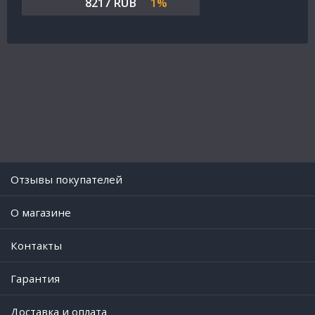
8217 RUB
1%
Отзывы покупателей
O магазине
Контакты
Гарантия
Доставка и оплата