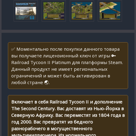
✅ Моментально после покупки данного товара
вы получаете лицензионный ключ от игры 🔑
Railroad Tycoon II Platinum для платформы Steam.
Данный продукт не имеет региональных
ограничений и может быть активирован в
любой стране 🌏.
Включает в себя Railroad Tycoon II и дополнение
The Second Century. Вас доставят из Нью-Йорка в
Северную Африку. Вас переместят из 1804 года в
год 2000. Вас превратят из бедного
разнорабочего в могущественного
мультимиллионера. Из нормального