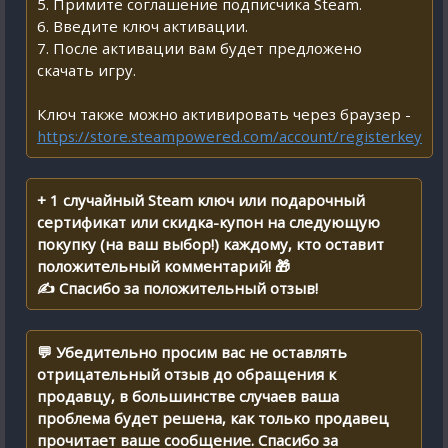
5. Примите соглашение подписчика Steam.
6. Введите ключ активации.
7. После активации вам будет предложено
скачать игру.
Ключ также можно активировать через браузер -
https://store.steampowered.com/account/registerkey
+ 1 случайный Steam ключ или подарочный
сертификат или скидка-купон на следующую
покупку (на ваш выбор!) каждому, кто оставит
положительный комментарий! 🎁
✍ Спасибо за положительный отзыв!
💬 Убедительно просим вас не оставлять
отрицательный отзыв до обращения к
продавцу, в большинстве случаев ваша
проблема будет решена, как только продавец
прочитает ваше сообщение. Спасибо за