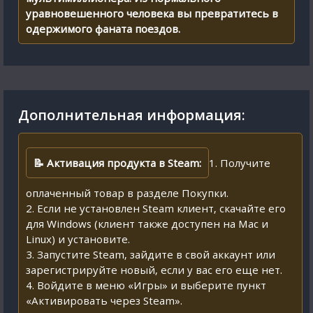
уравновешенного человека вы превратитесь в
одержимого фаната поездов.
Дополнительная информация:
📝 Активация продукта в Steam:
1. Получите
оплаченный товар в разделе Покупки.
2. Если не установлен Steam клиент, скачайте его
для Windows (клиент также доступен на Mac и
Linux) и установите.
3. Запустите Steam, зайдите в свой аккаунт или
зарегистрируйте новый, если у вас его еще нет.
4. Войдите в меню «Игры» и выберите пункт
«Активировать через Steam».