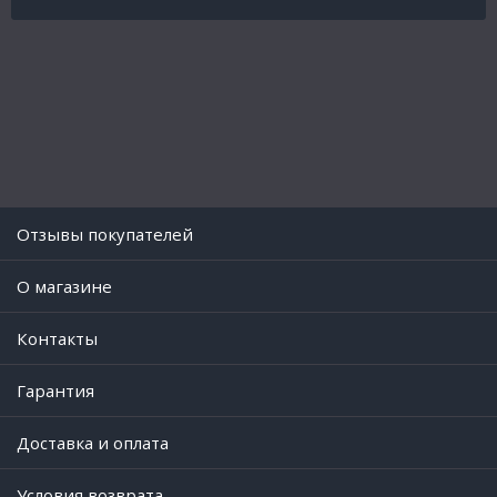
Отзывы покупателей
O магазине
Контакты
Гарантия
Доставка и оплата
Условия возврата