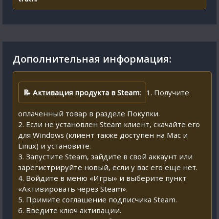
Дополнительная информация:
📝 Активация продукта в Steam:
1. Получите
оплаченный товар в разделе Покупки.
2. Если не установлен Steam клиент, скачайте его
для Windows (клиент также доступен на Mac и
Linux) и установите.
3. Запустите Steam, зайдите в свой аккаунт или
зарегистрируйте новый, если у вас его еще нет.
4. Войдите в меню «Игры» и выберите пункт
«Активировать через Steam».
5. Примите соглашение подписчика Steam.
6. Введите ключ активации.