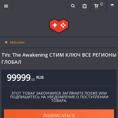
0
Магазин
TVs: The Awakening СТИМ КЛЮЧ ВСЕ РЕГИОНЫ
ГЛОБАЛ
99999
RUB
.
00
ЭТОТ ТОВАР ЗАКОНЧИЛСЯ. ЗАГЛЯНИТЕ ПОЗЖЕ ИЛИ
ПОДПИШИТЕСЬ НА УВЕДОМЛЕНИЕ О ПОСТУПЛЕНИИ
ТОВАРА.
ПОДПИСАТЬСЯ