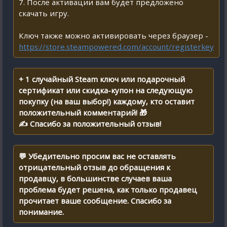
7. После активации вам будет предложено
скачать игру.
Ключ также можно активировать через браузер -
https://store.steampowered.com/account/registerkey
+ 1 случайный Steam ключ или подарочный
сертификат или скидка-купон на следующую
покупку (на ваш выбор!) каждому, кто оставит
положительный комментарий! 🎁
✍ Спасибо за положительный отзыв!
💬 Убедительно просим вас не оставлять
отрицательный отзыв до обращения к
продавцу, в большинстве случаев ваша
проблема будет решена, как только продавец
прочитает ваше сообщение. Спасибо за
понимание.