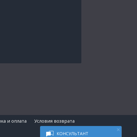
ка и оплата
Условия возврата
КОНСУЛЬТАНТ