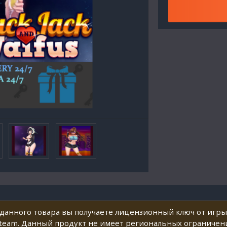
данного товара вы получаете лицензионный ключ от игры
 Steam. Данный продукт не имеет региональных ограниче