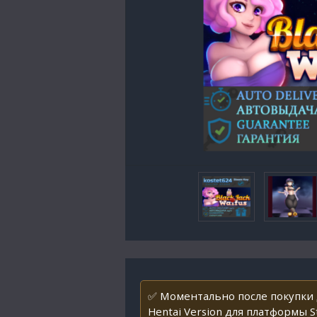
✅ Моментально после покупки 
Hentai Version для платформы