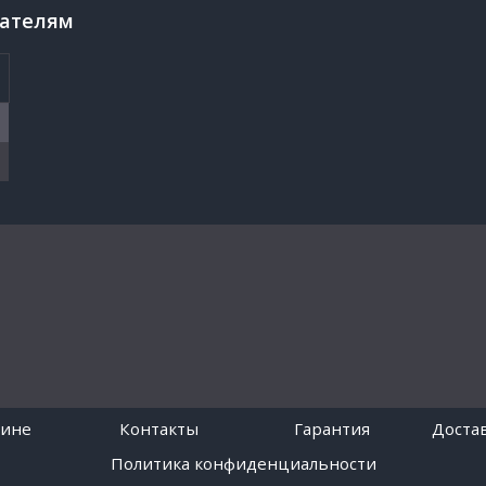
пателям
зине
Контакты
Гарантия
Достав
Политика конфиденциальности