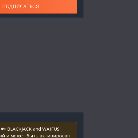
ПОДПИСАТЬСЯ
 🔑 BLACKJACK and WAIFUS
ний и может быть активирован