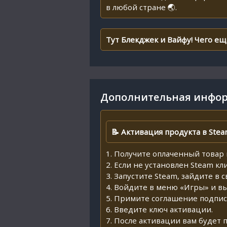
в любой стране 🌏.
Тут Блекджек и Вайфу! Чего е
Дополнительная инфор
📝 Активация продукта в Stea
1. Получите оплаченный товар 
2. Если не установлен Steam кл
3. Запустите Steam, зайдите в 
4. Войдите в меню «Игры» и в
5. Примите соглашение подпис
6. Введите ключ активации.
7. После активации вам будет 