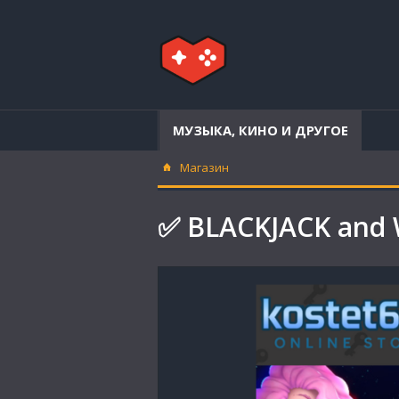
МУЗЫКА, КИНО И ДРУГОЕ
Магазин
✅ BLACKJACK and 