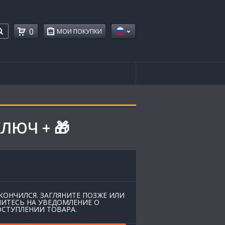
0
МОИ ПОКУПКИ
КЛЮЧ + 🎁
КОНЧИЛСЯ. ЗАГЛЯНИТЕ ПОЗЖЕ ИЛИ
ИТЕСЬ НА УВЕДОМЛЕНИЕ О
СТУПЛЕНИИ ТОВАРА.