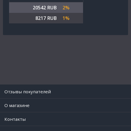
20542 RUB
2%
8217 RUB
1%
Отзывы покупателей
O магазине
Контакты