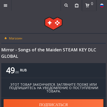
0
Магазин
Mirror - Songs of the Maiden STEAM KEY DLC
GLOBAL
49
RUB
.
00
ЭТОТ ТОВАР ЗАКОНЧИЛСЯ. ЗАГЛЯНИТЕ ПОЗЖЕ ИЛИ
ПОДПИШИТЕСЬ НА УВЕДОМЛЕНИЕ О ПОСТУПЛЕНИИ
ТОВАРА.
ПОДПИСАТЬСЯ