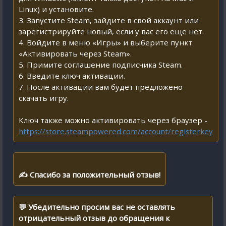
Linux) и установите.
3. Запустите Steam, зайдите в свой аккаунт или
зарегистрируйте новый, если у вас его еще нет.
4. Войдите в меню «Игры» и выберите пункт
«Активировать через Steam».
5. Примите соглашение подписчика Steam.
6. Введите ключ активации.
7. После активации вам будет предложено
скачать игру.
Ключ также можно активировать через браузер -
https://store.steampowered.com/account/registerkey
✍ Спасибо за положительный отзыв!
💬 Убедительно просим вас не оставлять
отрицательный отзыв до обращения к