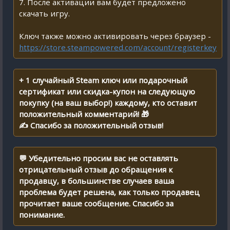
7. После активации вам будет предложено
скачать игру.
Ключ также можно активировать через браузер -
https://store.steampowered.com/account/registerkey
+ 1 случайный Steam ключ или подарочный
сертификат или скидка-купон на следующую
покупку (на ваш выбор!) каждому, кто оставит
положительный комментарий! 🎁
✍ Спасибо за положительный отзыв!
💬 Убедительно просим вас не оставлять
отрицательный отзыв до обращения к
продавцу, в большинстве случаев ваша
проблема будет решена, как только продавец
прочитает ваше сообщение. Спасибо за
понимание.