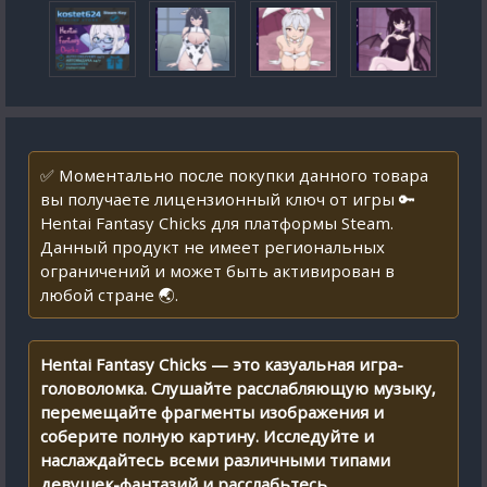
✅ Моментально после покупки данного товара
вы получаете лицензионный ключ от игры 🔑
Hentai Fantasy Chicks для платформы Steam.
Данный продукт не имеет региональных
ограничений и может быть активирован в
любой стране 🌏.
Hentai Fantasy Chicks — это казуальная игра-
головоломка. Слушайте расслабляющую музыку,
перемещайте фрагменты изображения и
соберите полную картину. Исследуйте и
наслаждайтесь всеми различными типами
девушек-фантазий и расслабьтесь.