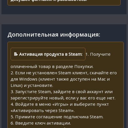
Дополнительная информация:
📝 Активация продукта в Steam:
1. Получите
оплаченный товар в разделе Покупки.
2. Если не установлен Steam клиент, скачайте его
для Windows (клиент также доступен на Mac и
Linux) и установите.
3. Запустите Steam, зайдите в свой аккаунт или
зарегистрируйте новый, если у вас его еще нет.
4. Войдите в меню «Игры» и выберите пункт
«Активировать через Steam».
5. Примите соглашение подписчика Steam.
6. Введите ключ активации.