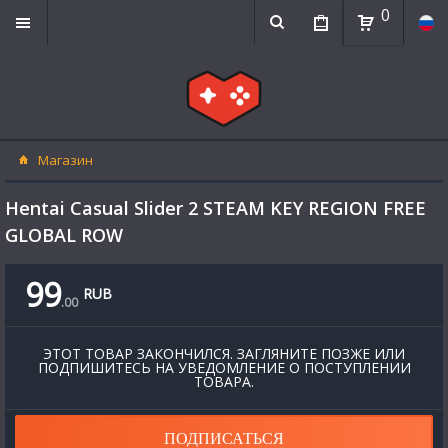
0
Магазин
Hentai Casual Slider 2 STEAM KEY REGION FREE
GLOBAL ROW
99
RUB
.
00
ЭТОТ ТОВАР ЗАКОНЧИЛСЯ. ЗАГЛЯНИТЕ ПОЗЖЕ ИЛИ
ПОДПИШИТЕСЬ НА УВЕДОМЛЕНИЕ О ПОСТУПЛЕНИИ
ТОВАРА.
ПОДПИСАТЬСЯ