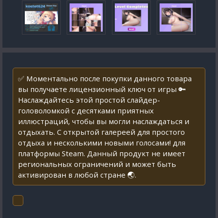
✅ Моментально после покупки данного товара
вы получаете лицензионный ключ от игры 🔑
Наслаждайтесь этой простой слайдер-
головоломкой с десятками приятных
иллюстраций, чтобы вы могли наслаждаться и
отдыхать. С открытой галереей для простого
отдыха и несколькими новыми голосами! для
платформы Steam. Данный продукт не имеет
региональных ограничений и может быть
активирован в любой стране 🌏.