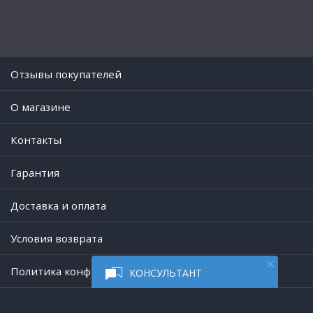
Отзывы покупателей
O магазине
Контакты
Гарантия
Доставка и оплата
Условия возврата
Политика конфиденциальности
КОНСУЛЬТАНТ
Работает на платформе