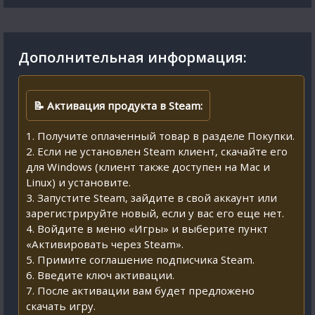
Дополнительная информация:
📝 Активация продукта в Steam:
1. Получите оплаченный товар в разделе Покупки.
2. Если не установлен Steam клиент, скачайте его
для Windows (клиент также доступен на Mac и
Linux) и установите.
3. Запустите Steam, зайдите в свой аккаунт или
зарегистрируйте новый, если у вас его еще нет.
4. Войдите в меню «Игры» и выберите пункт
«Активировать через Steam».
5. Примите соглашение подписчика Steam.
6. Введите ключ активации.
7. После активации вам будет предложено
скачать игру.