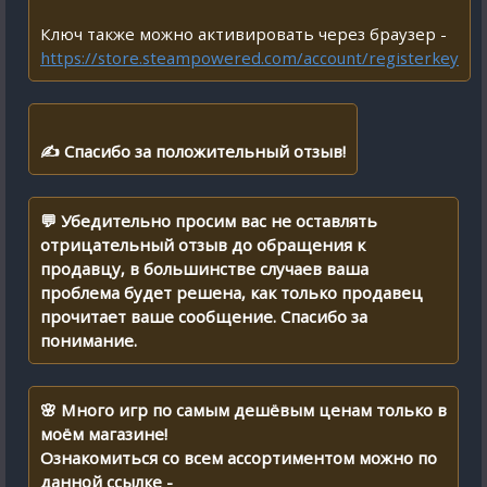
Ключ также можно активировать через браузер -
https://store.steampowered.com/account/registerkey
✍ Спасибо за положительный отзыв!
💬 Убедительно просим вас не оставлять
отрицательный отзыв до обращения к
продавцу, в большинстве случаев ваша
проблема будет решена, как только продавец
прочитает ваше сообщение. Спасибо за
понимание.
🌸 Много игр по самым дешёвым ценам только в
моём магазине!
Ознакомиться со всем ассортиментом можно по
данной ссылке -