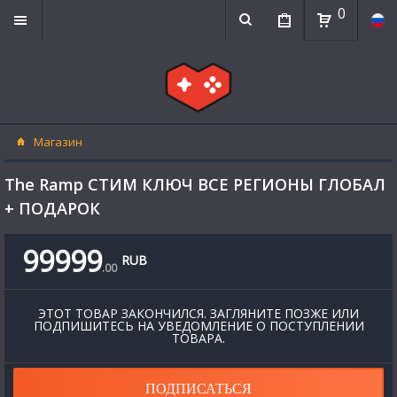
0
Магазин
The Ramp СТИМ КЛЮЧ ВСЕ РЕГИОНЫ ГЛОБАЛ
+ ПОДАРОК
99999
RUB
.
00
ЭТОТ ТОВАР ЗАКОНЧИЛСЯ. ЗАГЛЯНИТЕ ПОЗЖЕ ИЛИ
ПОДПИШИТЕСЬ НА УВЕДОМЛЕНИЕ О ПОСТУПЛЕНИИ
ТОВАРА.
ПОДПИСАТЬСЯ