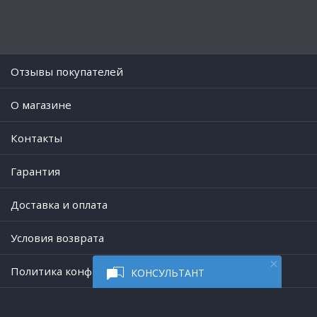
Отзывы покупателей
O магазине
Контакты
Гарантия
Доставка и оплата
Условия возврата
Политика конфиденциальности
КОНСУЛЬТАНТ
Работает на платформе