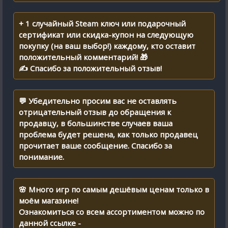
+ 1 случайный Steam ключ или подарочный
сертификат или скидка-купон на следующую
покупку (на ваш выбор!) каждому, кто оставит
положительный комментарий! 🎁
✍ Спасибо за положительный отзыв!
💬 Убедительно просим вас не оставлять
отрицательный отзыв до обращения к
продавцу, в большинстве случаев ваша
проблема будет решена, как только продавец
прочитает ваше сообщение. Спасибо за
понимание.
🌸 Много игр по самым дешёвым ценам только в
моём магазине!
Ознакомиться со всем ассортиментом можно по
данной ссылке -