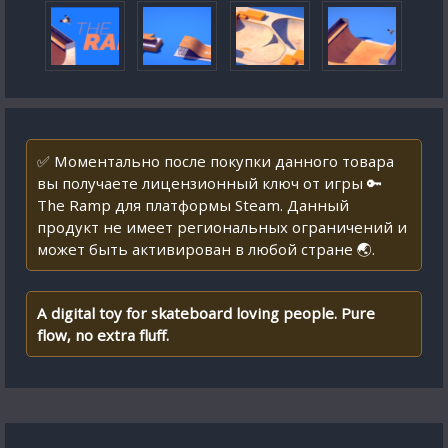
✅ Моментально после покупки данного товара
вы получаете лицензионный ключ от игры 🔑
The Ramp для платформы Steam. Данный
продукт не имеет региональных ограничений и
может быть активирован в любой стране 🌏.
A digital toy for skateboard loving people. Pure
flow, no extra fluff.