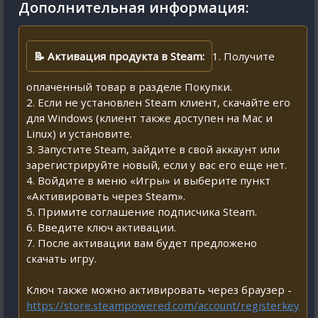
Дополнительная информация:
📝 Активация продукта в Steam:
1. Получите
оплаченный товар в разделе Покупки.
2. Если не установлен Steam клиент, скачайте его
для Windows (клиент также доступен на Mac и
Linux) и установите.
3. Запустите Steam, зайдите в свой аккаунт или
зарегистрируйте новый, если у вас его еще нет.
4. Войдите в меню «Игры» и выберите пункт
«Активировать через Steam».
5. Примите соглашение подписчика Steam.
6. Введите ключ активации.
7. После активации вам будет предложено
скачать игру.
Ключ также можно активировать через браузер -
https://store.steampowered.com/account/registerkey