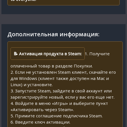
Дополнительная информация:
📝 Активация продукта в Steam:
1. Получите
оплаченный товар в разделе Покупки.
2. Если не установлен Steam клиент, скачайте его
для Windows (клиент также доступен на Mac и
Linux) и установите.
3. Запустите Steam, зайдите в свой аккаунт или
зарегистрируйте новый, если у вас его еще нет.
4. Войдите в меню «Игры» и выберите пункт
«Активировать через Steam».
5. Примите соглашение подписчика Steam.
6. Введите ключ активации.