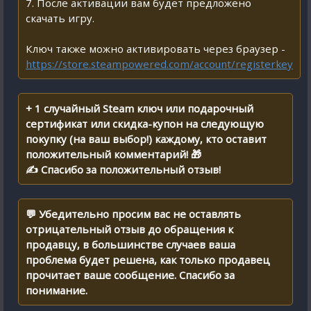
7. После активации вам будет предложено
скачать игру.
Ключ также можно активировать через браузер -
https://store.steampowered.com/account/registerkey
+ 1 случайный Steam ключ или подарочный
сертификат или скидка-купон на следующую
покупку (на ваш выбор!) каждому, кто оставит
положительный комментарий! 🎁
✍ Спасибо за положительный отзыв!
💬 Убедительно просим вас не оставлять
отрицательный отзыв до обращения к
продавцу, в большинстве случаев ваша
проблема будет решена, как только продавец
прочитает ваше сообщение. Спасибо за
понимание.