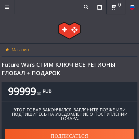
0
Магазин
Future Wars СТИМ КЛЮЧ ВСЕ РЕГИОНЫ
ГЛОБАЛ + ПОДАРОК
99999
RUB
.
00
ЭТОТ ТОВАР ЗАКОНЧИЛСЯ. ЗАГЛЯНИТЕ ПОЗЖЕ ИЛИ
ПОДПИШИТЕСЬ НА УВЕДОМЛЕНИЕ О ПОСТУПЛЕНИИ
ТОВАРА.
ПОДПИСАТЬСЯ