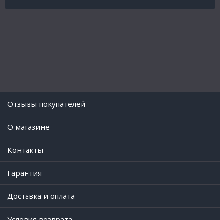
Отзывы покупателей
O магазине
Контакты
Гарантия
Доставка и оплата
Условия возврата