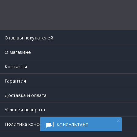
Отзывы покупателей
O магазине
Контакты
Гарантия
Доставка и оплата
Условия возврата
Политика конфиденциальности
КОНСУЛЬТАНТ