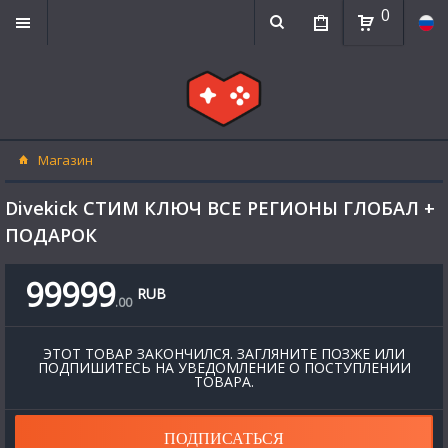
0
Магазин
Divekick СТИМ КЛЮЧ ВСЕ РЕГИОНЫ ГЛОБАЛ +
ПОДАРОК
99999
RUB
.
00
ЭТОТ ТОВАР ЗАКОНЧИЛСЯ. ЗАГЛЯНИТЕ ПОЗЖЕ ИЛИ
ПОДПИШИТЕСЬ НА УВЕДОМЛЕНИЕ О ПОСТУПЛЕНИИ
ТОВАРА.
ПОДПИСАТЬСЯ