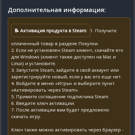
Дополнительная информация:
📝 Активация продукта в Steam:
1. Получите
оплаченный товар в разделе Покупки.
2. Если не установлен Steam клиент, скачайте его
для Windows (клиент также доступен на Mac и
Linux) и установите.
3. Запустите Steam, зайдите в свой аккаунт или
зарегистрируйте новый, если у вас его еще нет.
4. Войдите в меню «Игры» и выберите пункт
«Активировать через Steam».
5. Примите соглашение подписчика Steam.
6. Введите ключ активации.
7. После активации вам будет предложено
скачать игру.
Ключ также можно активировать через браузер -