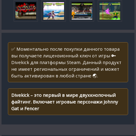
✅ Моментально после покупки данного товара
вы получаете лицензионный ключ от игры 🔑
Divekick для платформы Steam. Данный продукт
не имеет региональных ограничений и может
быть активирован в любой стране 🌏.
Divekick – это первый в мире двухкнопочный
файтинг. Включает игровые персонажи Johnny
Gat и Fencer