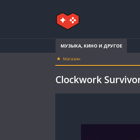
МУЗЫКА, КИНО И ДРУГОЕ
Магазин
Clockwork Survi