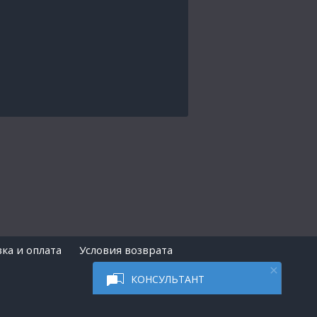
ка и оплата
Условия возврата
КОНСУЛЬТАНТ