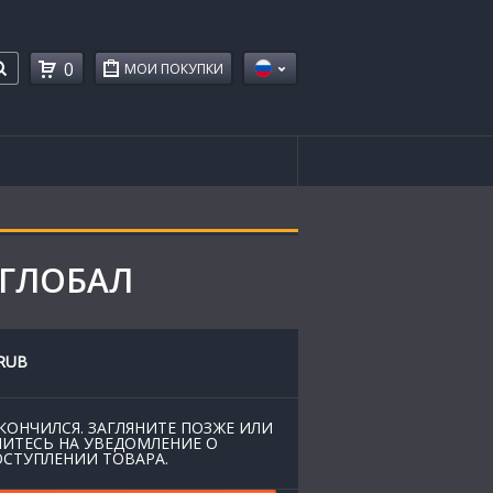
0
МОИ ПОКУПКИ
 ГЛОБАЛ
RUB
КОНЧИЛСЯ. ЗАГЛЯНИТЕ ПОЗЖЕ ИЛИ
ИТЕСЬ НА УВЕДОМЛЕНИЕ О
СТУПЛЕНИИ ТОВАРА.