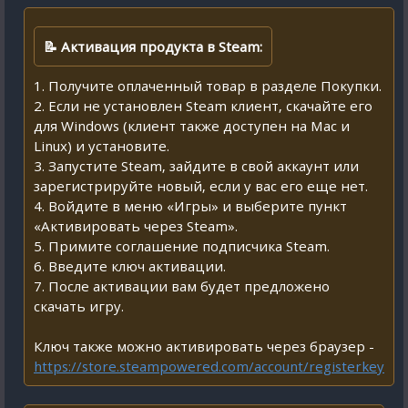
📝 Активация продукта в Steam:
1. Получите оплаченный товар в разделе Покупки.
2. Если не установлен Steam клиент, скачайте его
для Windows (клиент также доступен на Mac и
Linux) и установите.
3. Запустите Steam, зайдите в свой аккаунт или
зарегистрируйте новый, если у вас его еще нет.
4. Войдите в меню «Игры» и выберите пункт
«Активировать через Steam».
5. Примите соглашение подписчика Steam.
6. Введите ключ активации.
7. После активации вам будет предложено
скачать игру.
Ключ также можно активировать через браузер -
https://store.steampowered.com/account/registerkey