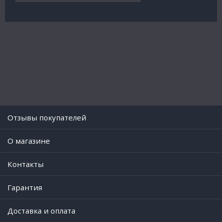
Отзывы покупателей
O магазине
Контакты
Гарантия
Доставка и оплата