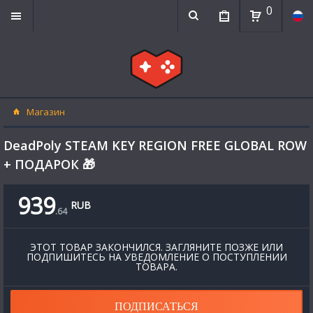
0
Магазин
DeadPoly STEAM KEY REGION FREE GLOBAL ROW
+ ПОДАРОК 🎁
939
RUB
.
64
ЭТОТ ТОВАР ЗАКОНЧИЛСЯ. ЗАГЛЯНИТЕ ПОЗЖЕ ИЛИ
ПОДПИШИТЕСЬ НА УВЕДОМЛЕНИЕ О ПОСТУПЛЕНИИ
ТОВАРА.
ПОДПИСАТЬСЯ