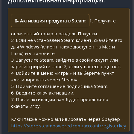
Дополнительная информация:
📝 Активация продукта в Steam:
1. Получите
оплаченный товар в разделе Покупки.
2. Если не установлен Steam клиент, скачайте его
для Windows (клиент также доступен на Mac и
Linux) и установите.
3. Запустите Steam, зайдите в свой аккаунт или
зарегистрируйте новый, если у вас его еще нет.
4. Войдите в меню «Игры» и выберите пункт
«Активировать через Steam».
5. Примите соглашение подписчика Steam.
6. Введите ключ активации.
7. После активации вам будет предложено
скачать игру.
Ключ также можно активировать через браузер -
https://store.steampowered.com/account/registerkey