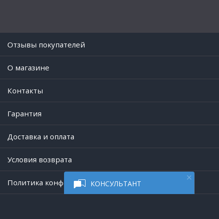
Отзывы покупателей
O магазине
Контакты
Гарантия
Доставка и оплата
Условия возврата
Политика конфиденциальности
КОНСУЛЬТАНТ
Работает на платформе
Digiseller