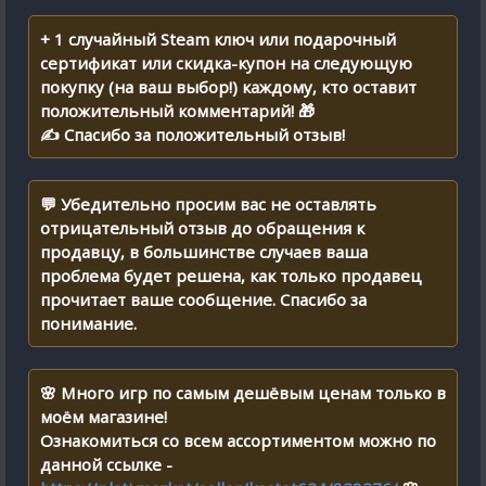
+ 1 случайный Steam ключ или подарочный
сертификат или скидка-купон на следующую
покупку (на ваш выбор!) каждому, кто оставит
положительный комментарий! 🎁
✍ Спасибо за положительный отзыв!
💬 Убедительно просим вас не оставлять
отрицательный отзыв до обращения к
продавцу, в большинстве случаев ваша
проблема будет решена, как только продавец
прочитает ваше сообщение. Спасибо за
понимание.
🌸 Много игр по самым дешёвым ценам только в
моём магазине!
Ознакомиться со всем ассортиментом можно по
данной ссылке -