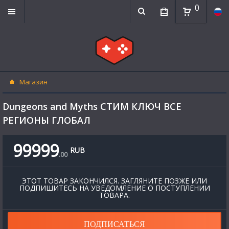
0
Магазин
Dungeons and Myths СТИМ КЛЮЧ ВСЕ
РЕГИОНЫ ГЛОБАЛ
99999
RUB
.
00
ЭТОТ ТОВАР ЗАКОНЧИЛСЯ. ЗАГЛЯНИТЕ ПОЗЖЕ ИЛИ
ПОДПИШИТЕСЬ НА УВЕДОМЛЕНИЕ О ПОСТУПЛЕНИИ
ТОВАРА.
ПОДПИСАТЬСЯ