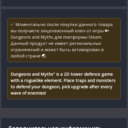
✅ Моментально после покупки данного товара
вы получаете лицензионный ключ от игры 🔑
Dungeons and Myths для платформы Steam.
Данный продукт не имеет региональных
ограничений и может быть активирован в
любой стране 🌏.
Dungeons and Myths" is a 2D tower defence game
with a roguelike element. Place traps and monsters
to defend your dungeon, pick upgrade after every
wave of enemies!