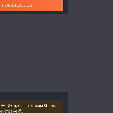
ПОДПИСАТЬСЯ
🔑 18+ для платформы Steam.
 стране 🌏.