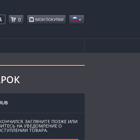
0
МОИ ПОКУПКИ
АРОК
RUB
КОНЧИЛСЯ. ЗАГЛЯНИТЕ ПОЗЖЕ ИЛИ
ИТЕСЬ НА УВЕДОМЛЕНИЕ О
СТУПЛЕНИИ ТОВАРА.