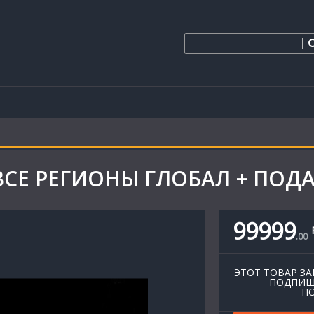
ВСЕ РЕГИОНЫ ГЛОБАЛ + ПОД
99999
.
00
ЭТОТ ТОВАР ЗА
ПОДПИШ
ПО