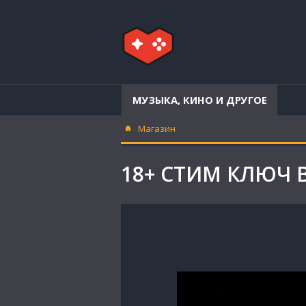
МУЗЫКА, КИНО И ДРУГОЕ
Магазин
18+ СТИМ КЛЮЧ 