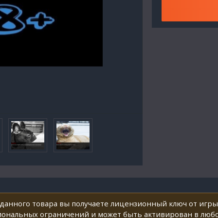
данного товара вы получаете лицензионный ключ от игры 
ональных ограничений и может быть активирован в любой