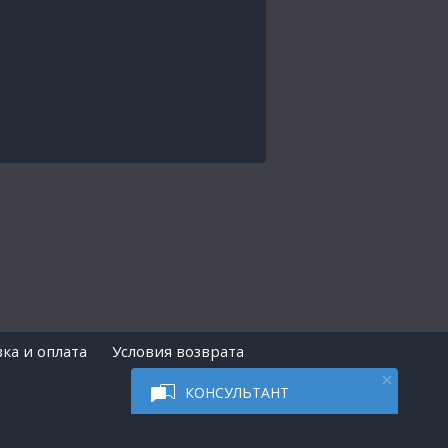
ка и оплата
Условия возврата
КОНСУЛЬТАНТ