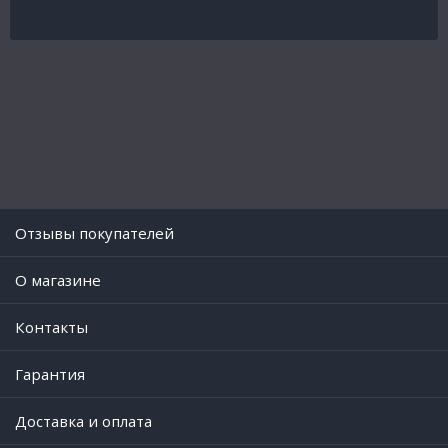
Отзывы покупателей
O магазине
Контакты
Гарантия
Доставка и оплата