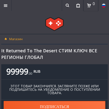
0
Магазин
It Returned To The Desert СТИМ КЛЮЧ ВСЕ
РЕГИОНЫ ГЛОБАЛ
99999
RUB
.
00
ЭТОТ ТОВАР ЗАКОНЧИЛСЯ. ЗАГЛЯНИТЕ ПОЗЖЕ ИЛИ
ПОДПИШИТЕСЬ НА УВЕДОМЛЕНИЕ О ПОСТУПЛЕНИИ
ТОВАРА.
ПОДПИСАТЬСЯ