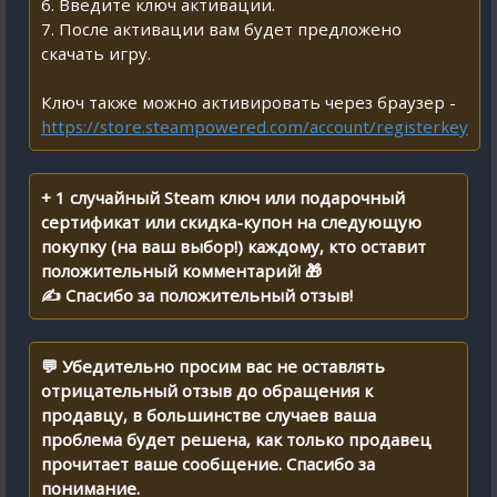
6. Введите ключ активации.
7. После активации вам будет предложено
скачать игру.
Ключ также можно активировать через браузер -
https://store.steampowered.com/account/registerkey
+ 1 случайный Steam ключ или подарочный
сертификат или скидка-купон на следующую
покупку (на ваш выбор!) каждому, кто оставит
положительный комментарий! 🎁
✍ Спасибо за положительный отзыв!
💬 Убедительно просим вас не оставлять
отрицательный отзыв до обращения к
продавцу, в большинстве случаев ваша
проблема будет решена, как только продавец
прочитает ваше сообщение. Спасибо за
понимание.