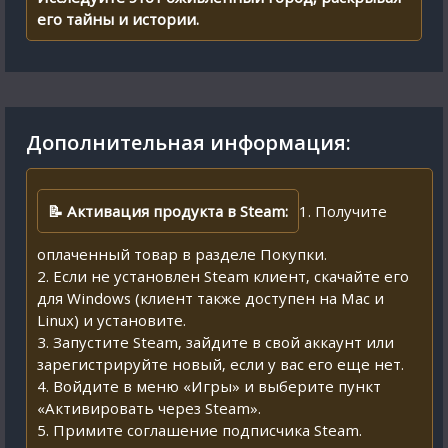
его тайны и истории.
Дополнительная информация:
📝 Активация продукта в Steam:
1. Получите
оплаченный товар в разделе Покупки.
2. Если не установлен Steam клиент, скачайте его
для Windows (клиент также доступен на Mac и
Linux) и установите.
3. Запустите Steam, зайдите в свой аккаунт или
зарегистрируйте новый, если у вас его еще нет.
4. Войдите в меню «Игры» и выберите пункт
«Активировать через Steam».
5. Примите соглашение подписчика Steam.