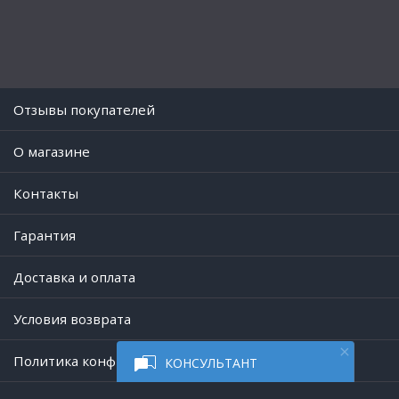
Отзывы покупателей
O магазине
Контакты
Гарантия
Доставка и оплата
Условия возврата
Политика конфиденциальности
КОНСУЛЬТАНТ