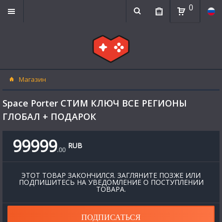
0
Магазин
Space Porter СТИМ КЛЮЧ ВСЕ РЕГИОНЫ
ГЛОБАЛ + ПОДАРОК
99999
RUB
.
00
ЭТОТ ТОВАР ЗАКОНЧИЛСЯ. ЗАГЛЯНИТЕ ПОЗЖЕ ИЛИ
ПОДПИШИТЕСЬ НА УВЕДОМЛЕНИЕ О ПОСТУПЛЕНИИ
ТОВАРА.
ПОДПИСАТЬСЯ