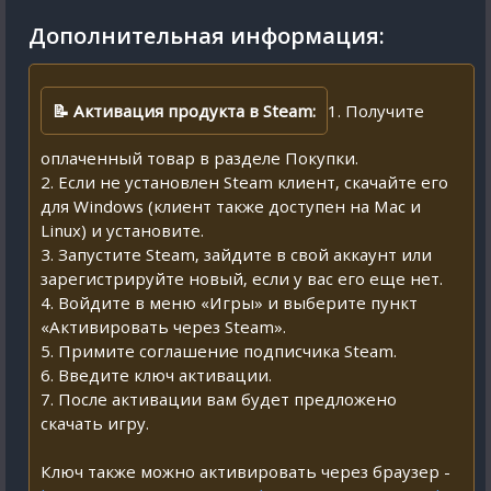
Дополнительная информация:
📝 Активация продукта в Steam:
1. Получите
оплаченный товар в разделе Покупки.
2. Если не установлен Steam клиент, скачайте его
для Windows (клиент также доступен на Mac и
Linux) и установите.
3. Запустите Steam, зайдите в свой аккаунт или
зарегистрируйте новый, если у вас его еще нет.
4. Войдите в меню «Игры» и выберите пункт
«Активировать через Steam».
5. Примите соглашение подписчика Steam.
6. Введите ключ активации.
7. После активации вам будет предложено
скачать игру.
Ключ также можно активировать через браузер -