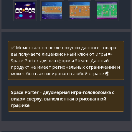
✅ Моментально после покупки данного товара
вы получаете лицензионный ключ от игры 🔑
Space Porter для платформы Steam. Данный
продукт не имеет региональных ограничений и
может быть активирован в любой стране 🌏.
Space Porter - двухмерная игра-головоломка с
видом сверху, выполненная в рисованной
графике.