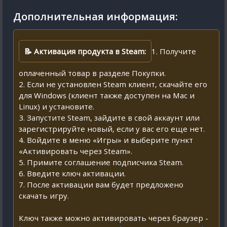
Дополнительная информация:
📝 Активация продукта в Steam:
1. Получите
оплаченный товар в разделе Покупки.
2. Если не установлен Steam клиент, скачайте его
для Windows (клиент также доступен на Mac и
Linux) и установите.
3. Запустите Steam, зайдите в свой аккаунт или
зарегистрируйте новый, если у вас его еще нет.
4. Войдите в меню «Игры» и выберите пункт
«Активировать через Steam».
5. Примите соглашение подписчика Steam.
6. Введите ключ активации.
7. После активации вам будет предложено
скачать игру.
Ключ также можно активировать через браузер -