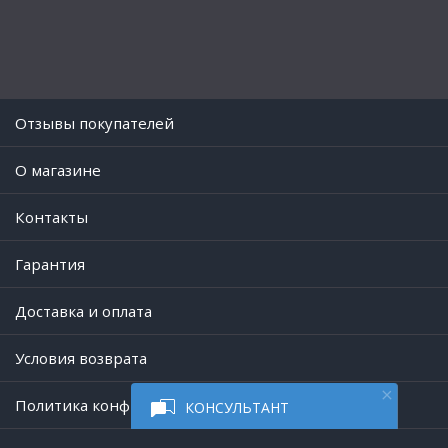
Отзывы покупателей
O магазине
Контакты
Гарантия
Доставка и оплата
Условия возврата
Политика конфиденциальности
КОНСУЛЬТАНТ