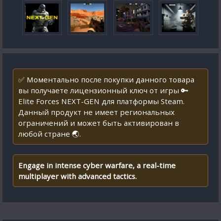
✅ Моментально после покупки данного товара
вы получаете лицензионный ключ от игры 🔑
Elite Forces NEXT-GEN для платформы Steam.
Данный продукт не имеет региональных
ограничений и может быть активирован в
любой стране 🌏.
Engage in intense cyber warfare, a real-time
multiplayer with advanced tactics.