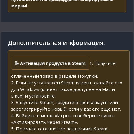
мирам!
Дополнительная информация:
📝 Активация продукта в Steam:
1. Получите
оплаченный товар в разделе Покупки.
2. Если не установлен Steam клиент, скачайте его
для Windows (клиент также доступен на Mac и
Linux) и установите.
3. Запустите Steam, зайдите в свой аккаунт или
зарегистрируйте новый, если у вас его еще нет.
4. Войдите в меню «Игры» и выберите пункт
«Активировать через Steam».
5. Примите соглашение подписчика Steam.