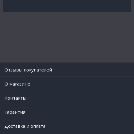
Отзывы покупателей
O магазине
Контакты
Гарантия
Доставка и оплата