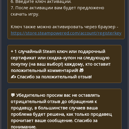
6. Введите ключ активации.
7. После активации вам будет предложено
скачать игру.
Ключ также можно активировать через браузер -
https://store.steampowered.com/account/registerkey
+ 1 случайный Steam ключ или подарочный
сертификат или скидка-купон на следующую
покупку (на ваш выбор!) каждому, кто оставит
положительный комментарий! 🎁
✍ Спасибо за положительный отзыв!
💬 Убедительно просим вас не оставлять
отрицательный отзыв до обращения к
продавцу, в большинстве случаев ваша
проблема будет решена, как только продавец
прочитает ваше сообщение. Спасибо за
понимание.