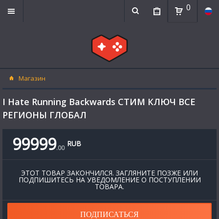
0
Магазин
I Hate Running Backwards СТИМ КЛЮЧ ВСЕ
РЕГИОНЫ ГЛОБАЛ
99999
RUB
.
00
ЭТОТ ТОВАР ЗАКОНЧИЛСЯ. ЗАГЛЯНИТЕ ПОЗЖЕ ИЛИ
ПОДПИШИТЕСЬ НА УВЕДОМЛЕНИЕ О ПОСТУПЛЕНИИ
ТОВАРА.
ПОДПИСАТЬСЯ