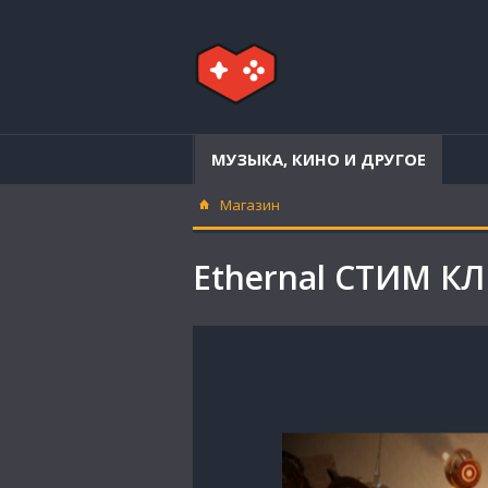
МУЗЫКА, КИНО И ДРУГОЕ
Магазин
Ethernal СТИМ К