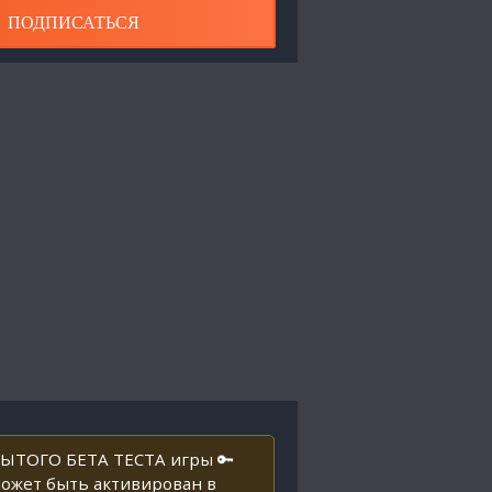
ПОДПИСАТЬСЯ
РЫТОГО БЕТА ТЕСТА игры 🔑
может быть активирован в