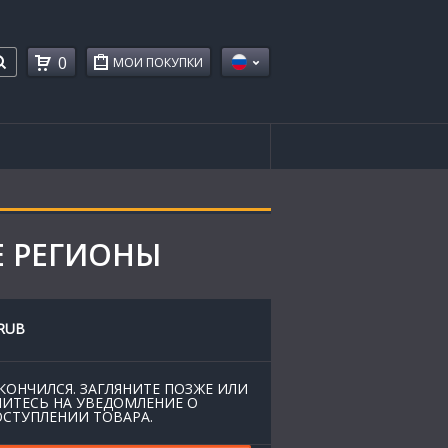
0
МОИ ПОКУПКИ
Е РЕГИОНЫ
RUB
КОНЧИЛСЯ. ЗАГЛЯНИТЕ ПОЗЖЕ ИЛИ
ИТЕСЬ НА УВЕДОМЛЕНИЕ О
СТУПЛЕНИИ ТОВАРА.