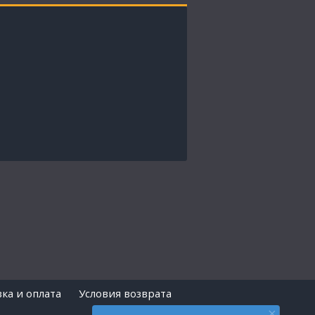
ка и оплата
Условия возврата