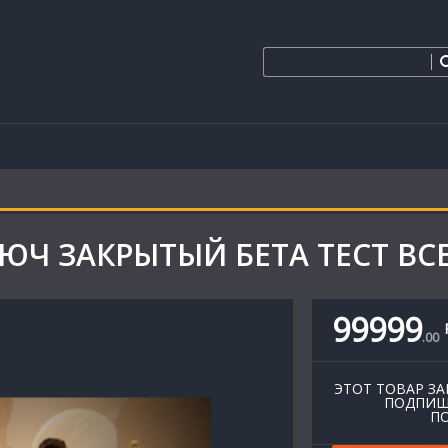
ЛЮЧ ЗАКРЫТЫЙ БЕТА ТЕСТ ВС
99999
.
00
ЭТОТ ТОВАР ЗА
ПОДПИШ
ПО