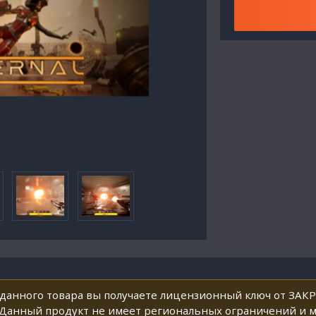
 данного товара вы получаете лицензионный ключ от ЗАК
. Данный продукт не имеет региональных ограничений и 