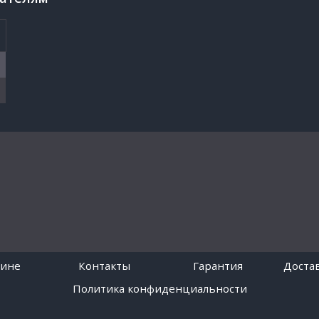
зине
Контакты
Гарантия
Достав
Политика конфиденциальности