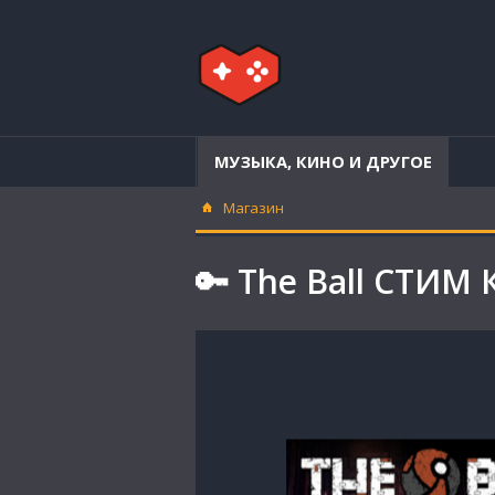
МУЗЫКА, КИНО И ДРУГОЕ
Магазин
🔑 The Ball СТИМ