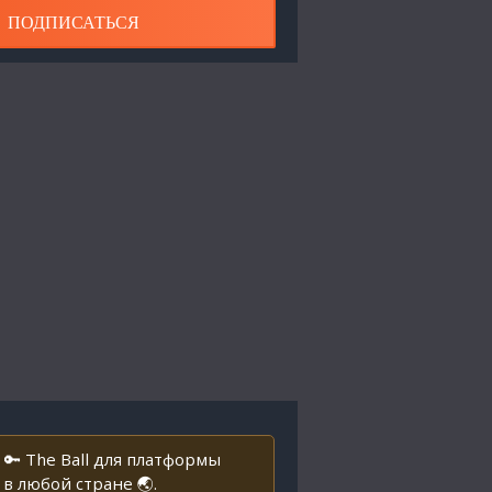
ПОДПИСАТЬСЯ
🔑 The Ball для платформы
в любой стране 🌏.