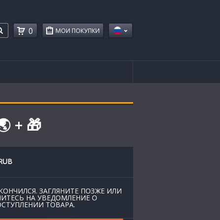
0
МОИ ПОКУПКИ
 + 🎁
RUB
КОНЧИЛСЯ. ЗАГЛЯНИТЕ ПОЗЖЕ ИЛИ
ИТЕСЬ НА УВЕДОМЛЕНИЕ О
СТУПЛЕНИИ ТОВАРА.