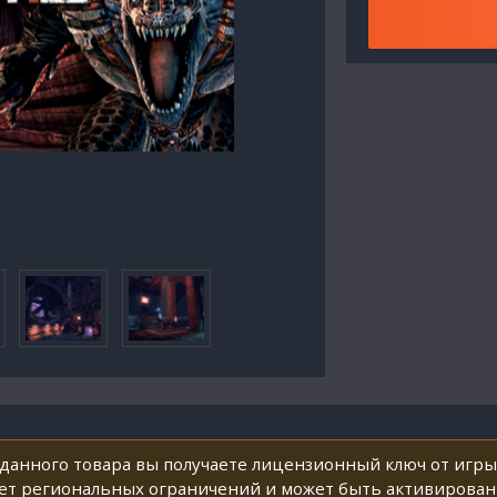
данного товара вы получаете лицензионный ключ от игры 
ет региональных ограничений и может быть активирован 