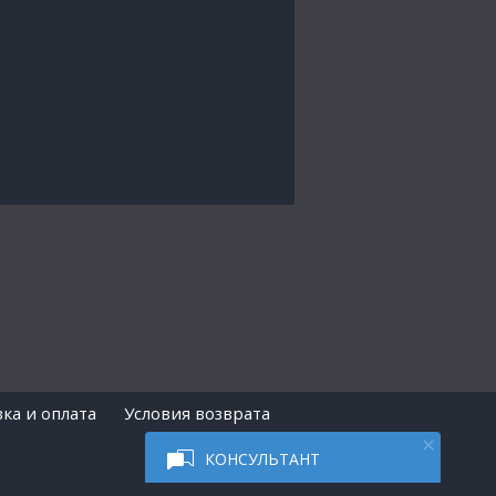
ка и оплата
Условия возврата
КОНСУЛЬТАНТ