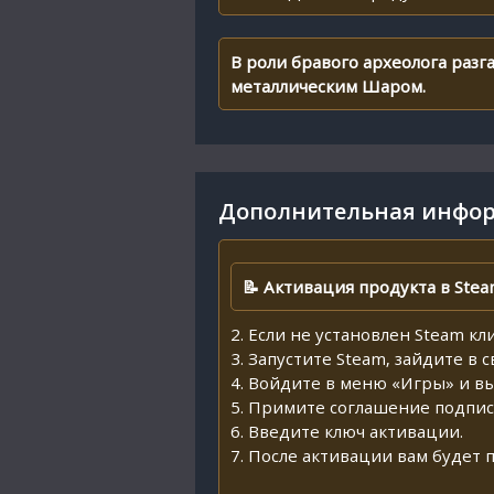
В роли бравого археолога раз
металлическим Шаром.
Дополнительная инфор
📝 Активация продукта в Stea
2. Если не установлен Steam кл
3. Запустите Steam, зайдите в 
4. Войдите в меню «Игры» и в
5. Примите соглашение подпис
6. Введите ключ активации.
7. После активации вам будет 