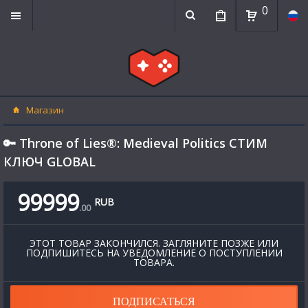
0
Магазин
🔑 Throne of Lies®: Medieval Politics СТИМ
КЛЮЧ GLOBAL
99999
RUB
.
00
ЭТОТ ТОВАР ЗАКОНЧИЛСЯ. ЗАГЛЯНИТЕ ПОЗЖЕ ИЛИ
ПОДПИШИТЕСЬ НА УВЕДОМЛЕНИЕ О ПОСТУПЛЕНИИ
ТОВАРА.
ПОДПИСАТЬСЯ