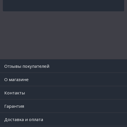
Отзывы покупателей
O магазине
Контакты
Гарантия
Доставка и оплата