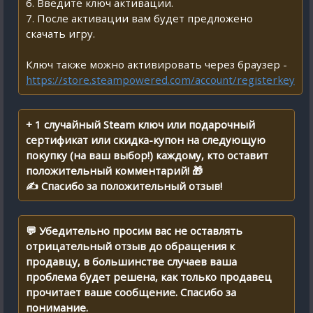
6. Введите ключ активации.
7. После активации вам будет предложено
скачать игру.
Ключ также можно активировать через браузер -
https://store.steampowered.com/account/registerkey
+ 1 случайный Steam ключ или подарочный
сертификат или скидка-купон на следующую
покупку (на ваш выбор!) каждому, кто оставит
положительный комментарий! 🎁
✍ Спасибо за положительный отзыв!
💬 Убедительно просим вас не оставлять
отрицательный отзыв до обращения к
продавцу, в большинстве случаев ваша
проблема будет решена, как только продавец
прочитает ваше сообщение. Спасибо за
понимание.