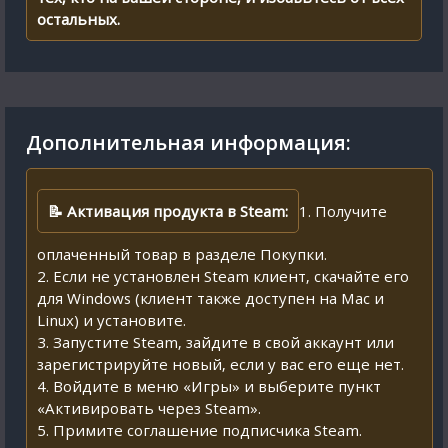
остальных.
Дополнительная информация:
📝 Активация продукта в Steam:
1. Получите
оплаченный товар в разделе Покупки.
2. Если не установлен Steam клиент, скачайте его
для Windows (клиент также доступен на Mac и
Linux) и установите.
3. Запустите Steam, зайдите в свой аккаунт или
зарегистрируйте новый, если у вас его еще нет.
4. Войдите в меню «Игры» и выберите пункт
«Активировать через Steam».
5. Примите соглашение подписчика Steam.