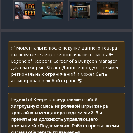
✅ Моментально после покупки данного товара
вы получаете лицензионный ключ от игры 🔑
Legend of Keepers: Career of a Dungeon Manager
для платформы Steam. Данный продукт не имеет
региональных ограничений и может быть
активирован в любой стране 🌏.
Legend of Keepers представляет собой
хитроумную смесь из ролевой игры жанра
«роглайт» и менеджера подземелий. Вы
приняты на должность управляющего
компанией «Подземелья». Работа проста: всеми
силами оберегать подземелья!