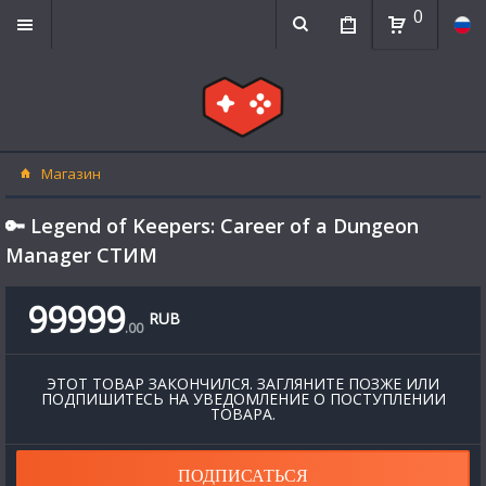
0
Магазин
🔑 Legend of Keepers: Career of a Dungeon
Manager СТИМ
99999
RUB
.
00
ЭТОТ ТОВАР ЗАКОНЧИЛСЯ. ЗАГЛЯНИТЕ ПОЗЖЕ ИЛИ
ПОДПИШИТЕСЬ НА УВЕДОМЛЕНИЕ О ПОСТУПЛЕНИИ
ТОВАРА.
ПОДПИСАТЬСЯ