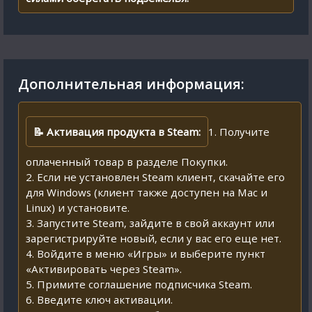
Дополнительная информация:
📝 Активация продукта в Steam:
1. Получите
оплаченный товар в разделе Покупки.
2. Если не установлен Steam клиент, скачайте его
для Windows (клиент также доступен на Mac и
Linux) и установите.
3. Запустите Steam, зайдите в свой аккаунт или
зарегистрируйте новый, если у вас его еще нет.
4. Войдите в меню «Игры» и выберите пункт
«Активировать через Steam».
5. Примите соглашение подписчика Steam.
6. Введите ключ активации.