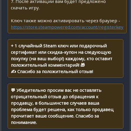
7. После активации вам будет предложено
скачать игру.
Ключ также можно активировать через браузер -
https://store.steampowered.com/account/registerkey
+ 1 случайный Steam ключ или подарочный
сертификат или скидка-купон на следующую
покупку (на ваш выбор!) каждому, кто оставит
положительный комментарий! 🎁
✍ Спасибо за положительный отзыв!
💬 Убедительно просим вас не оставлять
отрицательный отзыв до обращения к
продавцу, в большинстве случаев ваша
проблема будет решена, как только продавец
прочитает ваше сообщение. Спасибо за
понимание.