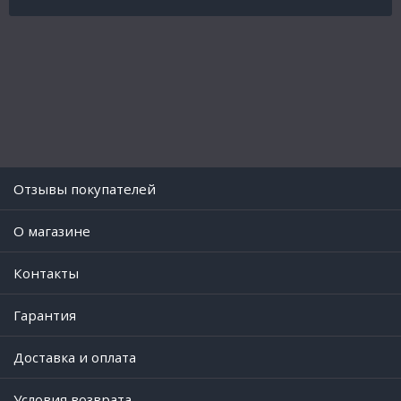
Отзывы покупателей
O магазине
Контакты
Гарантия
Доставка и оплата
Условия возврата