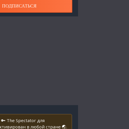
ПОДПИСАТЬСЯ
 The Spectator для
тивирован в любой стране 🌏.