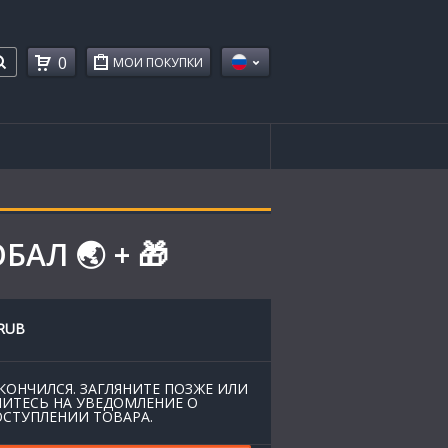
0
МОИ ПОКУПКИ
БАЛ 🌏 + 🎁
RUB
КОНЧИЛСЯ. ЗАГЛЯНИТЕ ПОЗЖЕ ИЛИ
ИТЕСЬ НА УВЕДОМЛЕНИЕ О
СТУПЛЕНИИ ТОВАРА.