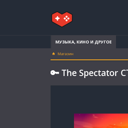
МУЗЫКА, КИНО И ДРУГОЕ
Магазин
🔑 The Spectator