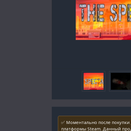
✅ Моментально после покупки 
платформы Steam. Данный прод