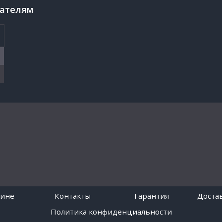
пателям
зине
Контакты
Гарантия
Достав
Политика конфиденциальности