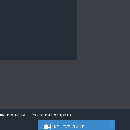
ка и оплата
Условия возврата
КОНСУЛЬТАНТ