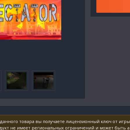
данного товара вы получаете лицензионный ключ от игры 
укт не имеет региональных ограничений и может быть ак