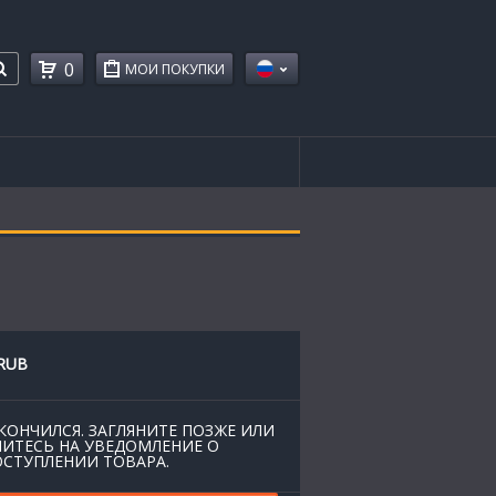
0
МОИ ПОКУПКИ
RUB
КОНЧИЛСЯ. ЗАГЛЯНИТЕ ПОЗЖЕ ИЛИ
ИТЕСЬ НА УВЕДОМЛЕНИЕ О
СТУПЛЕНИИ ТОВАРА.