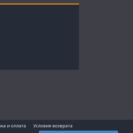
ка и оплата
Условия возврата