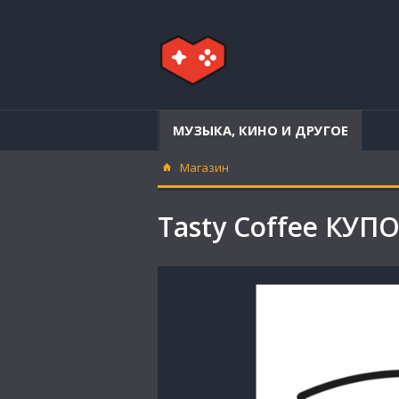
МУЗЫКА, КИНО И ДРУГОЕ
Магазин
Tasty Coffee КУ