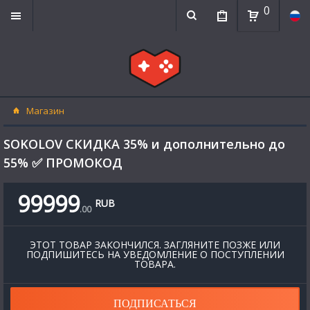
0
Магазин
SOKOLOV СКИДКА 35% и дополнительно до
55% ✅ ПРОМОКОД
99999
RUB
.
00
ЭТОТ ТОВАР ЗАКОНЧИЛСЯ. ЗАГЛЯНИТЕ ПОЗЖЕ ИЛИ
ПОДПИШИТЕСЬ НА УВЕДОМЛЕНИЕ О ПОСТУПЛЕНИИ
ТОВАРА.
ПОДПИСАТЬСЯ