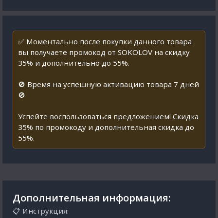
✅ Моментально после покупки данного товара
вы получаете промокод от SOKOLOV на скидку
35% и дополнительно до 55%.
🚫 Время на успешную активацию товара 7 дней
🚫
Успейте воспользоваться предложением! Скидка
35% по промокоду и дополнительная скидка до
55%.
Дополнительная информация:
📋 Инструкция: