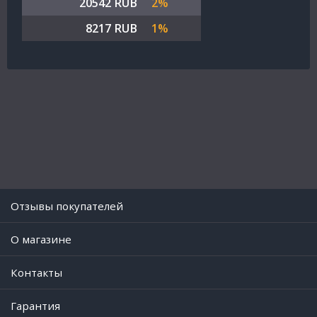
20542 RUB
2%
8217 RUB
1%
Отзывы покупателей
O магазине
Контакты
Гарантия