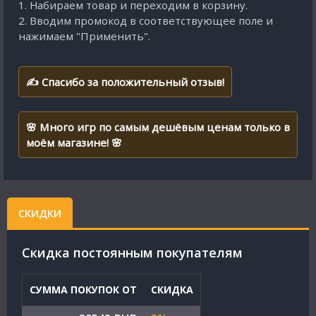
1. Набираем товар и переходим в корзину.
2. Вводим промокод в соответствующее поле и
нажимаем "Применить".
✍ Спасибо за положительный отзыв!
🌸 Много игр по самым дешёвым ценам только в
моём магазине! 🌸
СКИДКИ
Cкидка постоянным покупателям
СУММА ПОКУПОК ОТ
СКИДКА