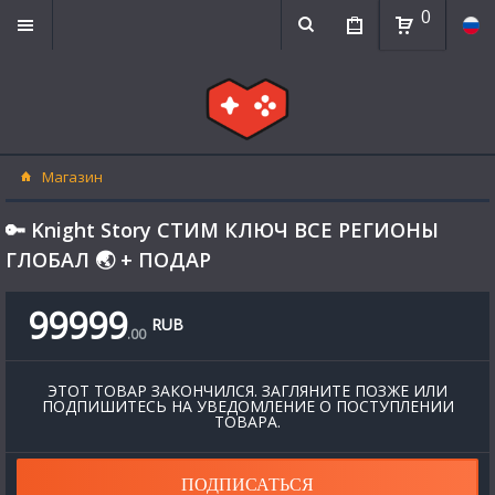
0
Магазин
🔑 Knight Story СТИМ КЛЮЧ ВСЕ РЕГИОНЫ
ГЛОБАЛ 🌏 + ПОДАР
99999
RUB
.
00
ЭТОТ ТОВАР ЗАКОНЧИЛСЯ. ЗАГЛЯНИТЕ ПОЗЖЕ ИЛИ
ПОДПИШИТЕСЬ НА УВЕДОМЛЕНИЕ О ПОСТУПЛЕНИИ
ТОВАРА.
ПОДПИСАТЬСЯ