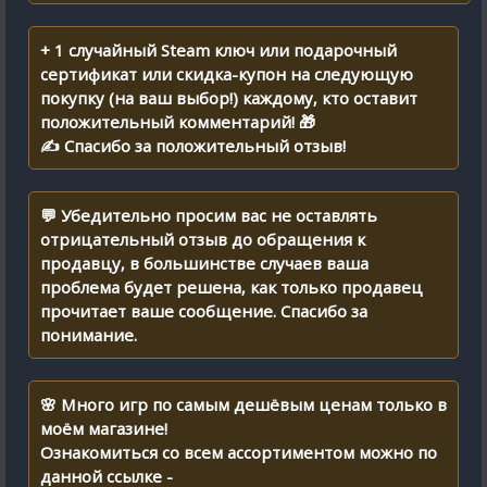
+ 1 случайный Steam ключ или подарочный
сертификат или скидка-купон на следующую
покупку (на ваш выбор!) каждому, кто оставит
положительный комментарий! 🎁
✍ Спасибо за положительный отзыв!
💬 Убедительно просим вас не оставлять
отрицательный отзыв до обращения к
продавцу, в большинстве случаев ваша
проблема будет решена, как только продавец
прочитает ваше сообщение. Спасибо за
понимание.
🌸 Много игр по самым дешёвым ценам только в
моём магазине!
Ознакомиться со всем ассортиментом можно по
данной ссылке -