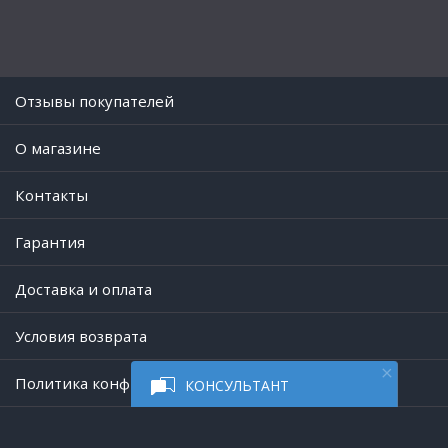
Отзывы покупателей
O магазине
Контакты
Гарантия
Доставка и оплата
Условия возврата
Политика конфиденциальности
КОНСУЛЬТАНТ
Работает на платформе