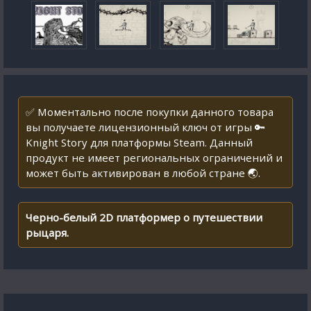
✅ Моментально после покупки данного товара
вы получаете лицензионный ключ от игры 🔑
Knight Story для платформы Steam. Данный
продукт не имеет региональных ограничений и
может быть активирован в любой стране 🌏.
Черно-белый 2D платформер о путешествии
рыцаря.