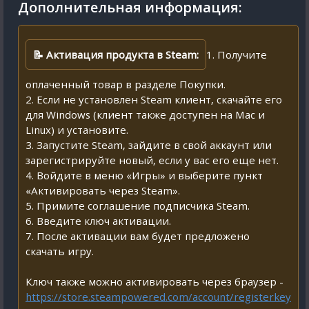
Дополнительная информация:
📝 Активация продукта в Steam:
1. Получите
оплаченный товар в разделе Покупки.
2. Если не установлен Steam клиент, скачайте его
для Windows (клиент также доступен на Mac и
Linux) и установите.
3. Запустите Steam, зайдите в свой аккаунт или
зарегистрируйте новый, если у вас его еще нет.
4. Войдите в меню «Игры» и выберите пункт
«Активировать через Steam».
5. Примите соглашение подписчика Steam.
6. Введите ключ активации.
7. После активации вам будет предложено
скачать игру.
Ключ также можно активировать через браузер -
https://store.steampowered.com/account/registerkey