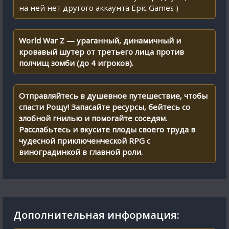
на ней нет другого аккаунта Epic Games )
World War Z — ураганный, динамичный и
кровавый шутер от третьего лица против
полчищ зомби (до 4 игроков).
Отправляйтесь в душевное путешествие, чтобы
спасти Рощу! Запасайте ресурсы, бейтесь со
злобной гнилью и помогайте соседям.
Расслабьтесь и вкусите плоды своего труда в
чудесной приключенческой RPG с
виноградинкой в главной роли.
Дополнительная информация: