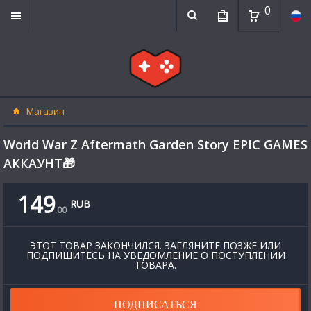
0
Магазин
World War Z Aftermath Garden Story EPIC GAMES
АККАУНТ🎁
149
RUB
.
00
ЭТОТ ТОВАР ЗАКОНЧИЛСЯ. ЗАГЛЯНИТЕ ПОЗЖЕ ИЛИ
ПОДПИШИТЕСЬ НА УВЕДОМЛЕНИЕ О ПОСТУПЛЕНИИ
ТОВАРА.
ПОДПИСАТЬСЯ