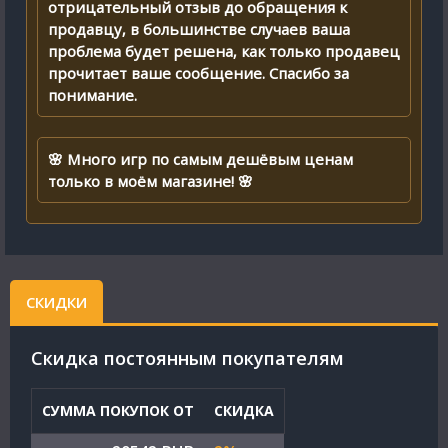
отрицательный отзыв до обращения к
продавцу, в большинстве случаев ваша
проблема будет решена, как только продавец
прочитает ваше сообщение. Спасибо за
понимание.
🌸 Много игр по самым дешёвым ценам
только в моём магазине! 🌸
СКИДКИ
Cкидка постоянным покупателям
СУММА ПОКУПОК ОТ
СКИДКА