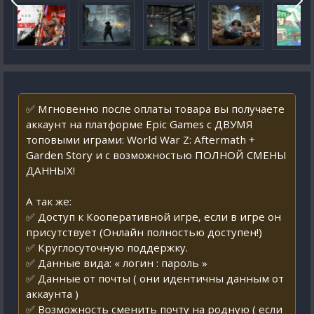
✅ Мгновенно после оплаты товара вы получаете
аккаунт на платформе Epic Games с ДВУМЯ
топовыми играми: World War Z: Aftermath +
Garden Story и с возможностью ПОЛНОЙ СМЕНЫ
ДАННЫХ!
А так же:
✅ Доступ к Кооперативной игре, если в игре он
присутствует (Онлайн полностью доступен!)
✅ Круглосуточную поддержку.
✅ Данные вида: « логин : пароль »
✅ Данные от почты ( они идентичны данным от
аккаунта )
✅ Возможность сменить почту на родную ( если