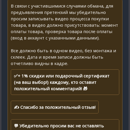
В связи с участившимися случаями обмана, для
предъявления претензий мы убедительно
просим записывать видео процесса покупки
товара, в видео должно присутствовать: момент
оплаты товара, проверка товара после оплаты
(вход в аккаунт с указанными данными).
Все должно быть в одном видео, без монтажа и
склеек. Дата и время записи должны быть
отчетливо видны в кадре.
✅+ 1% скидки или подарочный сертификат
(на ваш выбор!) каждому, кто оставит
положительный комментарий! 🎁
✍ Спасибо за положительный отзыв!
💬 Убедительно просим вас не оставлять