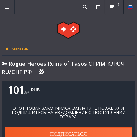
0
Магазин
🔑 Rogue Heroes Ruins of Tasos СТИМ КЛЮЧ
RU/СНГ РФ + 🎁
101
RUB
.
97
ЭТОТ ТОВАР ЗАКОНЧИЛСЯ. ЗАГЛЯНИТЕ ПОЗЖЕ ИЛИ
ПОДПИШИТЕСЬ НА УВЕДОМЛЕНИЕ О ПОСТУПЛЕНИИ
ТОВАРА.
ПОДПИСАТЬСЯ