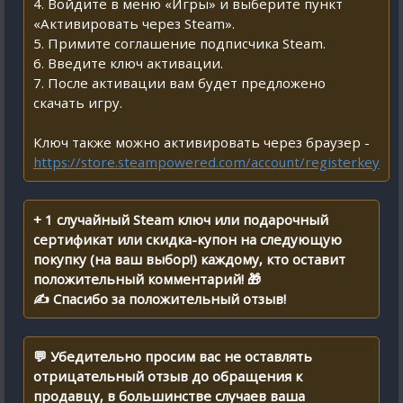
4. Войдите в меню «Игры» и выберите пункт
«Активировать через Steam».
5. Примите соглашение подписчика Steam.
6. Введите ключ активации.
7. После активации вам будет предложено
скачать игру.
Ключ также можно активировать через браузер -
https://store.steampowered.com/account/registerkey
+ 1 случайный Steam ключ или подарочный
сертификат или скидка-купон на следующую
покупку (на ваш выбор!) каждому, кто оставит
положительный комментарий! 🎁
✍ Спасибо за положительный отзыв!
💬 Убедительно просим вас не оставлять
отрицательный отзыв до обращения к
продавцу, в большинстве случаев ваша