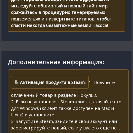
исследуйте обширный и полный тайн мир,
сражайтесь в процедурно генерируемых
подземельях и низвергните титанов, чтобы
спасти некогда безмятежные земли Тасоса!
Дополнительная информация:
📝 Активация продукта в Steam:
1. Получите
оплаченный товар в разделе Покупки.
2. Если не установлен Steam клиент, скачайте его
для Windows (клиент также доступен на Mac и
Linux) и установите.
3. Запустите Steam, зайдите в свой аккаунт или
зарегистрируйте новый, если у вас его еще нет.