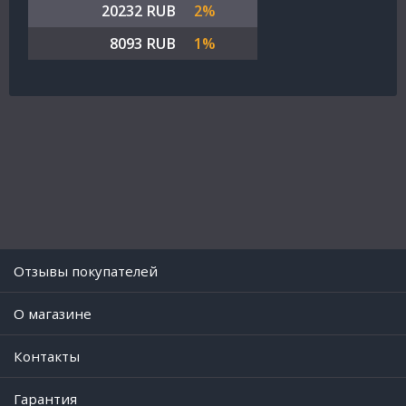
20232 RUB
2%
8093 RUB
1%
Отзывы покупателей
O магазине
Контакты
Гарантия