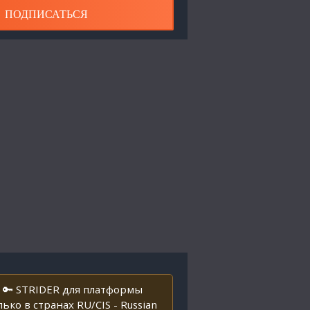
ПОДПИСАТЬСЯ
 🔑 STRIDER для платформы
о в странах RU/CIS - Russian