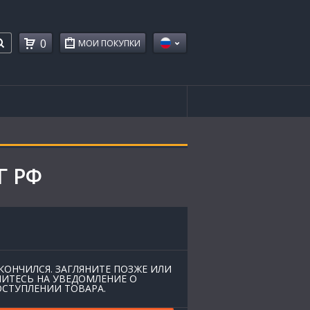
0
МОИ ПОКУПКИ
Г РФ
КОНЧИЛСЯ. ЗАГЛЯНИТЕ ПОЗЖЕ ИЛИ
ИТЕСЬ НА УВЕДОМЛЕНИЕ О
СТУПЛЕНИИ ТОВАРА.