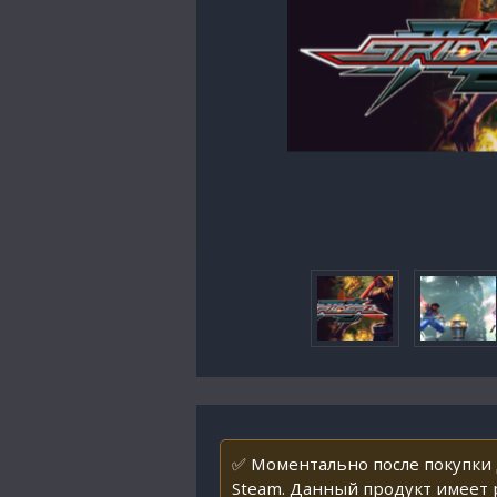
✅ Моментально после покупки 
Steam. Данный продукт имеет р