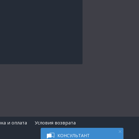
ка и оплата
Условия возврата
КОНСУЛЬТАНТ