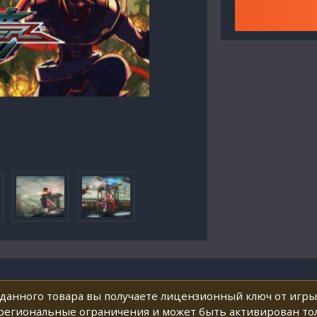
данного товара вы получаете лицензионный ключ от игры
егиональные ограничения и может быть активирован тольк