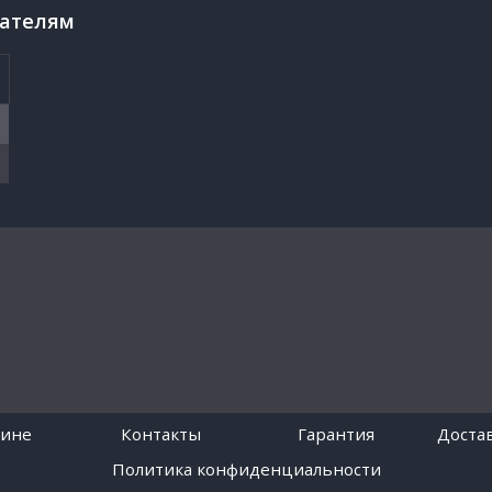
пателям
зине
Контакты
Гарантия
Достав
Политика конфиденциальности