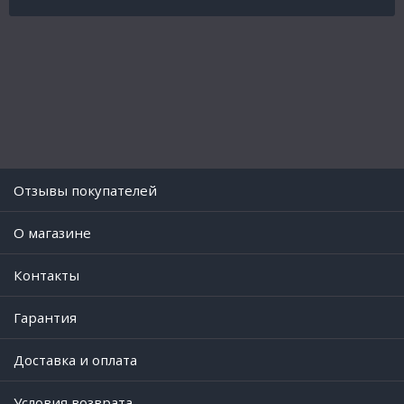
Отзывы покупателей
O магазине
Контакты
Гарантия
Доставка и оплата
Условия возврата