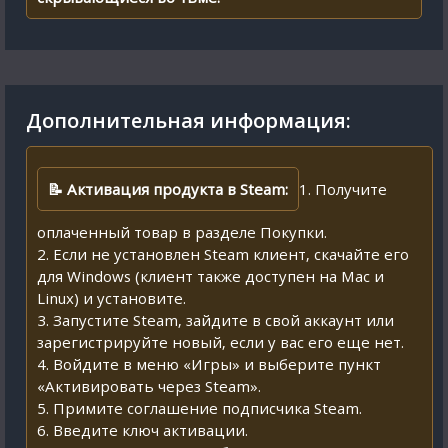
Дополнительная информация:
📝 Активация продукта в Steam:
1. Получите
оплаченный товар в разделе Покупки.
2. Если не установлен Steam клиент, скачайте его
для Windows (клиент также доступен на Mac и
Linux) и установите.
3. Запустите Steam, зайдите в свой аккаунт или
зарегистрируйте новый, если у вас его еще нет.
4. Войдите в меню «Игры» и выберите пункт
«Активировать через Steam».
5. Примите соглашение подписчика Steam.
6. Введите ключ активации.