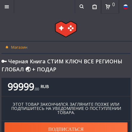
0
Магазин
🔑 Черная Книга СТИМ КЛЮЧ ВСЕ РЕГИОНЫ
ГЛОБАЛ 🌏 + ПОДАР
99999
RUB
.
00
ЭТОТ ТОВАР ЗАКОНЧИЛСЯ. ЗАГЛЯНИТЕ ПОЗЖЕ ИЛИ
ПОДПИШИТЕСЬ НА УВЕДОМЛЕНИЕ О ПОСТУПЛЕНИИ
ТОВАРА.
ПОДПИСАТЬСЯ