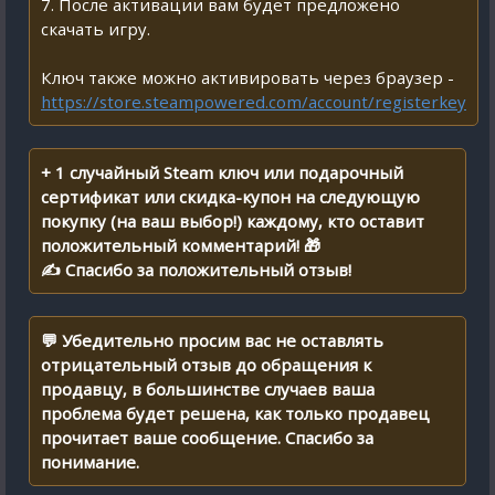
7. После активации вам будет предложено
скачать игру.
Ключ также можно активировать через браузер -
https://store.steampowered.com/account/registerkey
+ 1 случайный Steam ключ или подарочный
сертификат или скидка-купон на следующую
покупку (на ваш выбор!) каждому, кто оставит
положительный комментарий! 🎁
✍ Спасибо за положительный отзыв!
💬 Убедительно просим вас не оставлять
отрицательный отзыв до обращения к
продавцу, в большинстве случаев ваша
проблема будет решена, как только продавец
прочитает ваше сообщение. Спасибо за
понимание.