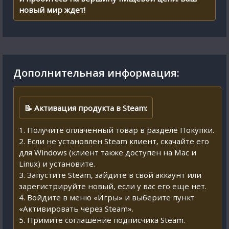
новый мир ждет!
Дополнительная информация:
📝 Активация продукта в Steam:
1. Получите оплаченный товар в разделе Покупки.
2. Если не установлен Steam клиент, скачайте его
для Windows (клиент также доступен на Mac и
Linux) и установите.
3. Запустите Steam, зайдите в свой аккаунт или
зарегистрируйте новый, если у вас его еще нет.
4. Войдите в меню «Игры» и выберите пункт
«Активировать через Steam».
5. Примите соглашение подписчика Steam.