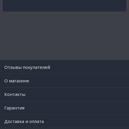
Отзывы покупателей
O магазине
Контакты
Гарантия
Доставка и оплата