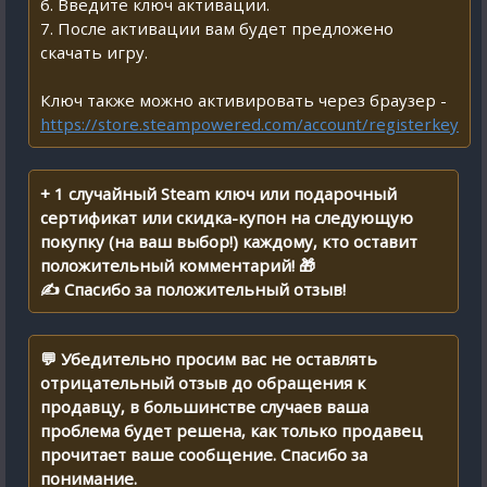
6. Введите ключ активации.
7. После активации вам будет предложено
скачать игру.
Ключ также можно активировать через браузер -
https://store.steampowered.com/account/registerkey
+ 1 случайный Steam ключ или подарочный
сертификат или скидка-купон на следующую
покупку (на ваш выбор!) каждому, кто оставит
положительный комментарий! 🎁
✍ Спасибо за положительный отзыв!
💬 Убедительно просим вас не оставлять
отрицательный отзыв до обращения к
продавцу, в большинстве случаев ваша
проблема будет решена, как только продавец
прочитает ваше сообщение. Спасибо за
понимание.