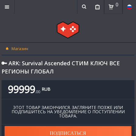
0
Магазин
🔑 ARK: Survival Ascended СТИМ КЛЮЧ ВСЕ
РЕГИОНЫ ГЛОБАЛ
99999
RUB
.
00
ЭТОТ ТОВАР ЗАКОНЧИЛСЯ. ЗАГЛЯНИТЕ ПОЗЖЕ ИЛИ
ПОДПИШИТЕСЬ НА УВЕДОМЛЕНИЕ О ПОСТУПЛЕНИИ
ТОВАРА.
ПОДПИСАТЬСЯ