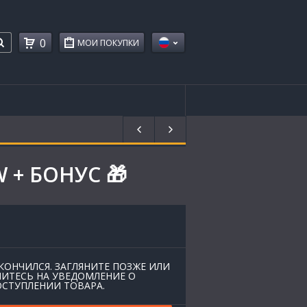
0
МОИ ПОКУПКИ
W + БОНУС 🎁
КОНЧИЛСЯ. ЗАГЛЯНИТЕ ПОЗЖЕ ИЛИ
ИТЕСЬ НА УВЕДОМЛЕНИЕ О
СТУПЛЕНИИ ТОВАРА.