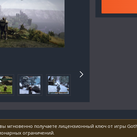
 вы мгновенно получаете лицензионный ключ от игры Goth
ионарных ограничений.