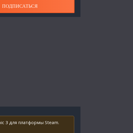
ПОДПИСАТЬСЯ
ic 3 для платформы Steam.