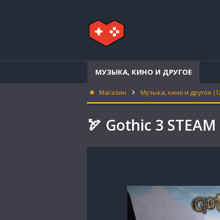
МУЗЫКА, КИНО И ДРУГОЕ
Магазин
Музыка, кино и другое (1
🏹 Gothic 3 STEA