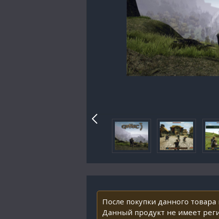
После покупки данного товара
Данный продукт не имеет рег